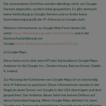
Die verwendeten Schriften werden allerdings nicht von Google
Servern abgerufen, sondern lokal gespeichert. Es gibt demnach
keine Verbindung zu Google-Servern und es findet keine
Datenübertragung (zB der IP-Adresse) zu Google statt.
Weitere Informationen zu Google Web Fonts finden Sie
unter
https://developers.google.com/fonts/faq
und in der
Datenschutzerklärung von
Google:
https://policies.google.com/privacy?hl=de
.
e) Google Maps
Diese Seite nutzt über eine API den Kartendienst Google Maps.
Anbieter ist die Google Inc., Gordon House, Barrow Street, Dublin
4, Ireland.
Zur Nutzung der Funktionen von Google Maps ist es notwendig,
Ihre IP Adresse zu speichern. Diese Informationen werden in der
Regel an einen Server von Google in den USA übertragen und dort
gespeichert. Der Anbieter dieser Seite hat keinen Einfluss auf
diese Datenübertragung. Wenn Google Maps aktiviert ist, kann
Google zum Zwecke der einheitlichen Darstellung der Schriftarten