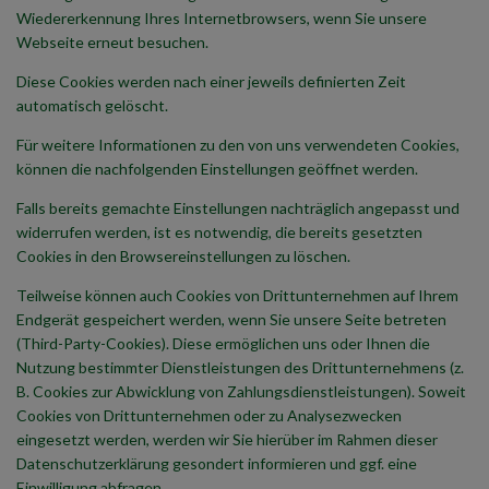
Wiedererkennung Ihres Internetbrowsers, wenn Sie unsere
Webseite erneut besuchen.
Diese Cookies werden nach einer jeweils definierten Zeit
automatisch gelöscht.
Für weitere Informationen zu den von uns verwendeten Cookies,
können die nachfolgenden Einstellungen geöffnet werden.
Falls bereits gemachte Einstellungen nachträglich angepasst und
widerrufen werden, ist es notwendig, die bereits gesetzten
Cookies in den Browsereinstellungen zu löschen.
Teilweise können auch Cookies von Drittunternehmen auf Ihrem
Endgerät gespeichert werden, wenn Sie unsere Seite betreten
(Third-Party-Cookies). Diese ermöglichen uns oder Ihnen die
Nutzung bestimmter Dienstleistungen des Drittunternehmens (z.
B. Cookies zur Abwicklung von Zahlungsdienstleistungen). Soweit
Cookies von Drittunternehmen oder zu Analysezwecken
eingesetzt werden, werden wir Sie hierüber im Rahmen dieser
Datenschutzerklärung gesondert informieren und ggf. eine
Einwilligung abfragen.