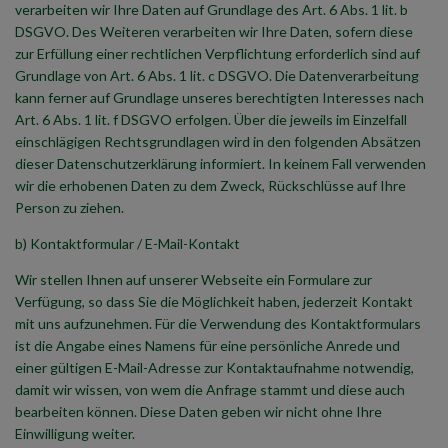
verarbeiten wir Ihre Daten auf Grundlage des Art. 6 Abs. 1 lit. b
DSGVO. Des Weiteren verarbeiten wir Ihre Daten, sofern diese
zur Erfüllung einer rechtlichen Verpflichtung erforderlich sind auf
Grundlage von Art. 6 Abs. 1 lit. c DSGVO. Die Datenverarbeitung
kann ferner auf Grundlage unseres berechtigten Interesses nach
Art. 6 Abs. 1 lit. f DSGVO erfolgen. Über die jeweils im Einzelfall
einschlägigen Rechtsgrundlagen wird in den folgenden Absätzen
dieser Datenschutzerklärung informiert. In keinem Fall verwenden
wir die erhobenen Daten zu dem Zweck, Rückschlüsse auf Ihre
Person zu ziehen.
b) Kontaktformular / E-Mail-Kontakt
Wir stellen Ihnen auf unserer Webseite ein Formulare zur
Verfügung, so dass Sie die Möglichkeit haben, jederzeit Kontakt
mit uns aufzunehmen. Für die Verwendung des Kontaktformulars
ist die Angabe eines Namens für eine persönliche Anrede und
einer gültigen E-Mail-Adresse zur Kontaktaufnahme notwendig,
damit wir wissen, von wem die Anfrage stammt und diese auch
bearbeiten können. Diese Daten geben wir nicht ohne Ihre
Einwilligung weiter.