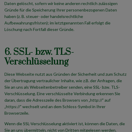
Daten gelöscht, sofern wir keine anderen rechtlich zulässigen
Gründe für die Speicherung Ihrer personenbezogenen Daten
haben (z. B. steuer- oder handelsrechtliche
Aufbewahrungsfristen); im letztgenannten Fall erfolgt die
Löschung nach Fortfall dieser Gründe.
6. SSL- bzw. TLS-
Verschlüsselung
Diese Webseite nutzt aus Gründen der Sicherheit und zum Schutz
der Übertragung vertraulicher Inhalte, wie z.B. der Anfragen, die
Sie an uns als Webseitenbetreiber senden, eine SSL- bzw. TLS-
Verschlüsselung. Eine verschlüsselte Verbindung erkennen Sie
daran, dass die Adresszeile des Browsers von „http://” auf
„https://” wechselt und an dem Schloss-Symbol in Ihrer
Browserzeile.
Wenn die SSL-Verschlüsselung aktiviert ist, können die Daten, die
Sie an uns übermitteln, nicht von Dritten mitgelesen werden.