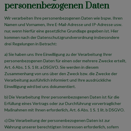
personenbezogenen Daten
Wir verarbeiten Ihre personenbezogenen Daten wie bspw. Ihren
Namen und Vornamen, Ihre E-Mail-Adresse und IP-Adresse usw.
nur, wenn hierfür eine gesetzliche Grundlage gegeben ist. Hier
kommen nach der Datenschutzgrundverordnung insbesondere
drei Regelungen in Betracht:
a) Sie haben uns Ihre Einwilligung zu der Verarbeitung Ihrer
personenbezogenen Daten für einen oder mehrere Zwecke erteilt,
Art. 6 Abs. 1 S. 1 lit. a DSGVO. Sie werden in diesem
Zusammenhang von uns über den Zweck bzw. die Zwecke der
Verarbeitung ausführlich informiert und Ihre ausdrückliche
Einwilligung wird bei uns dokumentiert.
b) Die Verarbeitung Ihrer personenbezogenen Daten ist für die
Erfüllung eines Vertrags oder zur Durchführung vorvertraglicher
Maßnahmen mit Ihnen erforderlich, Art. 6 Abs. 1 S. 1 lit. b DSGVO.
c) Die Verarbeitung der personenbezogenen Daten ist zur
Wahrung unserer berechtigten Interessen erforderlich, sofern