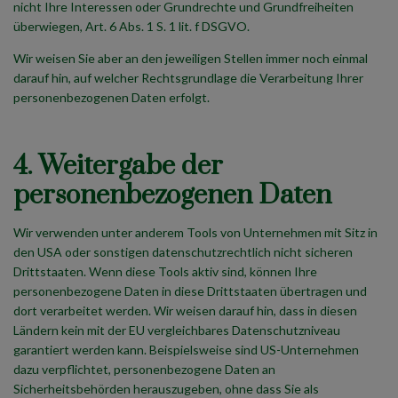
nicht Ihre Interessen oder Grundrechte und Grundfreiheiten
überwiegen, Art. 6 Abs. 1 S. 1 lit. f DSGVO.
Wir weisen Sie aber an den jeweiligen Stellen immer noch einmal
darauf hin, auf welcher Rechtsgrundlage die Verarbeitung Ihrer
personenbezogenen Daten erfolgt.
4. Weitergabe der
personenbezogenen Daten
Wir verwenden unter anderem Tools von Unternehmen mit Sitz in
den USA oder sonstigen datenschutzrechtlich nicht sicheren
Drittstaaten. Wenn diese Tools aktiv sind, können Ihre
personenbezogene Daten in diese Drittstaaten übertragen und
dort verarbeitet werden. Wir weisen darauf hin, dass in diesen
Ländern kein mit der EU vergleichbares Datenschutzniveau
garantiert werden kann. Beispielsweise sind US-Unternehmen
dazu verpflichtet, personenbezogene Daten an
Sicherheitsbehörden herauszugeben, ohne dass Sie als