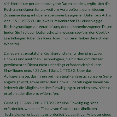
sich hierbei um personenbezogene Daten handelt, ergibt sich die
Rechtsgrundlagen für die weitere Verarbeitung der in diesem
Zusammenhang erhobenen personenbezogenen Daten aus Art. 6
Abs. 1 S.1 DSGVO. Die jeweils im konkreten Fall einschlägige
Rechtsgrundlage zur Verarbeitung der personenbezogenen Daten
finden Sie in diesen Datenschutzhinweisen sowie in den Cookie-
Einstellungen (über das Keks-Icon im unteren linken Bereich der
Website).
Daneben ist zusätzliche Rechtsgrundlage für den Einsatz von
Cookies und ähnlichen Technologien, die für den vom Nutzer
gewünschten Dienst nicht unbedingt erforderlich sind, Ihre
Einwilligung gem. § 25 Abs. 1 Satz. 1 TTDSG. Über das
Abfragefenster, das Ihnen beim erstmaligen Besuch unserer Seite
angezeigt wird, sowie unter den Cookie-Einstellungen haben Sie
jederzeit die Möglichkeit, ihre Einwilligung zu erteilen bzw. nicht zu
erteilen oder diese zu widerrufen.
Gemäß § 25 Abs. 2 Nr. 2 TTDSG ist eine Einwilligung nicht
erforderlich, wenn der Einsatz von Cookies und ähnlichen
Technologien unbedingt erforderlich ist, damit der Anbieter eines