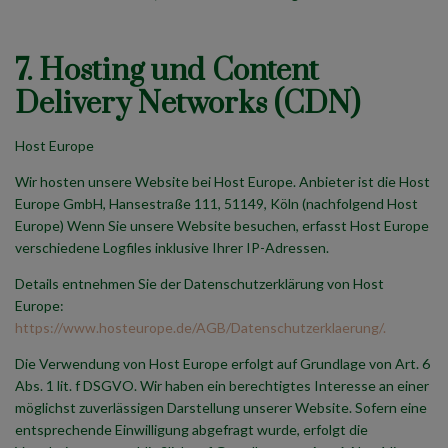
7. Hosting und Content
Delivery Networks (CDN)
Host Europe
Wir hosten unsere Website bei Host Europe. Anbieter ist die Host
Europe GmbH, Hansestraße 111, 51149, Köln (nachfolgend Host
Europe) Wenn Sie unsere Website besuchen, erfasst Host Europe
verschiedene Logfiles inklusive Ihrer IP-Adressen.
Details entnehmen Sie der Datenschutzerklärung von Host
Europe:
https://www.hosteurope.de/AGB/Datenschutzerklaerung/.
Die Verwendung von Host Europe erfolgt auf Grundlage von Art. 6
Abs. 1 lit. f DSGVO. Wir haben ein berechtigtes Interesse an einer
möglichst zuverlässigen Darstellung unserer Website. Sofern eine
entsprechende Einwilligung abgefragt wurde, erfolgt die