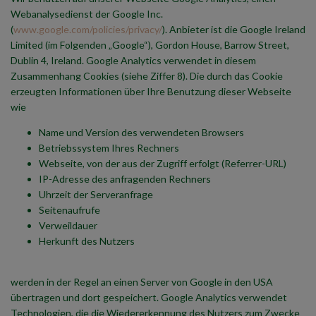
Webanalysedienst der Google Inc.
(
www.google.com/policies/privacy/
). Anbieter ist die Google Ireland
Limited (im Folgenden „Google“), Gordon House, Barrow Street,
Dublin 4, Ireland. Google Analytics verwendet in diesem
Zusammenhang Cookies (siehe Ziffer 8). Die durch das Cookie
erzeugten Informationen über Ihre Benutzung dieser Webseite
wie
Name und Version des verwendeten Browsers
Betriebssystem Ihres Rechners
Webseite, von der aus der Zugriff erfolgt (Referrer-URL)
IP-Adresse des anfragenden Rechners
Uhrzeit der Serveranfrage
Seitenaufrufe
Verweildauer
Herkunft des Nutzers
werden in der Regel an einen Server von Google in den USA
übertragen und dort gespeichert. Google Analytics verwendet
Technologien, die die Wiedererkennung des Nutzers zum Zwecke