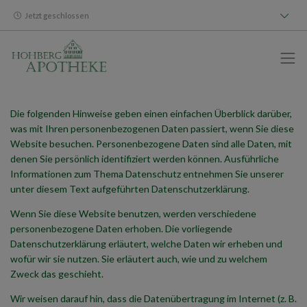
Jetzt geschlossen
Die folgenden Hinweise geben einen einfachen Überblick darüber,
was mit Ihren personenbezogenen Daten passiert, wenn Sie diese
Website besuchen. Personenbezogene Daten sind alle Daten, mit
denen Sie persönlich identifiziert werden können. Ausführliche
Informationen zum Thema Datenschutz entnehmen Sie unserer
unter diesem Text aufgeführten Datenschutzerklärung.
Wenn Sie diese Website benutzen, werden verschiedene
personenbezogene Daten erhoben. Die vorliegende
Datenschutzerklärung erläutert, welche Daten wir erheben und
wofür wir sie nutzen. Sie erläutert auch, wie und zu welchem
Zweck das geschieht.
Wir weisen darauf hin, dass die Datenübertragung im Internet (z. B.