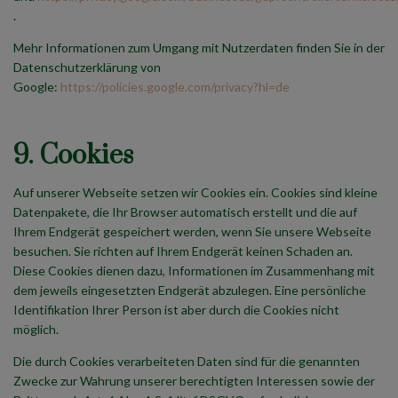
.
Mehr Informationen zum Umgang mit Nutzerdaten finden Sie in der
Datenschutzerklärung von
Google:
https://policies.google.com/privacy?hl=de
9. Cookies
Auf unserer Webseite setzen wir Cookies ein. Cookies sind kleine
Datenpakete, die Ihr Browser automatisch erstellt und die auf
Ihrem Endgerät gespeichert werden, wenn Sie unsere Webseite
besuchen. Sie richten auf Ihrem Endgerät keinen Schaden an.
Diese Cookies dienen dazu, Informationen im Zusammenhang mit
dem jeweils eingesetzten Endgerät abzulegen. Eine persönliche
Identifikation Ihrer Person ist aber durch die Cookies nicht
möglich.
Die durch Cookies verarbeiteten Daten sind für die genannten
Zwecke zur Wahrung unserer berechtigten Interessen sowie der