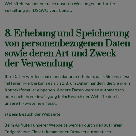
Websitebesucher nur nach unseren Weisungen und unter
Einhaltung der DSGVO verarbeitet.
8. Erhebung und Speicherung
von personenbezogenen Daten
sowie deren Art und Zweck
der Verwendung
Ihre Daten werden zum einen dadurch erhoben, dass Sie uns diese
mitteilen. Hierbei kann es sich z. B. um Daten handeln, die Sie in ein
Kontaktformular eingeben. Andere Daten werden automatisch
oder nach Ihrer Einwilligung beim Besuch der Website durch
unsere IT-Systeme erfasst.
a) Beim Besuch der Webseite
Beim Aufrufen unserer Webseite werden durch den auf Ihrem
Endgerät zum Einsatz kommenden Browser automatisch