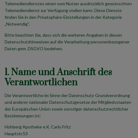
Telemediendienstes einen vom Nutzer ausdrücklich gewünschten
Telemediendienst zur Verfügung stellen kann. Diese Dienste
finden Sie in den Privatsphäre-Einstellungen in der Kategorie
„Notwendig“.
Bitte beachten Sie, dass sich die weiteren Angaben in diesen
Datenschutzhinweisen auf die Verarbeitung personenbezogener
Daten gem. DSGVO beziehen.
1. Name und Anschrift des
Verantwortlichen
Die Verantwortliche im Sinne der Datenschutz-Grundverordnung
und anderer nationaler Datenschutzgesetze der Mitgliedsstaaten
der Europäischen Union sowie sonstiger datenschutzrechtlicher
Bestimmungen ist:
Hohberg Apotheke e.K. Carlo Fritz
Hauptstr.53