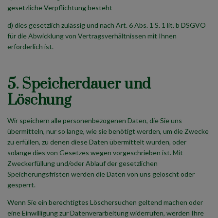
gesetzliche Verpflichtung besteht
d) dies gesetzlich zulässig und nach Art. 6 Abs. 1 S. 1 lit. b DSGVO
für die Abwicklung von Vertragsverhältnissen mit Ihnen
erforderlich ist.
5. Speicherdauer und
Löschung
Wir speichern alle personenbezogenen Daten, die Sie uns
übermitteln, nur so lange, wie sie benötigt werden, um die Zwecke
zu erfüllen, zu denen diese Daten übermittelt wurden, oder
solange dies von Gesetzes wegen vorgeschrieben ist. Mit
Zweckerfüllung und/oder Ablauf der gesetzlichen
Speicherungsfristen werden die Daten von uns gelöscht oder
gesperrt.
Wenn Sie ein berechtigtes Löschersuchen geltend machen oder
eine Einwilligung zur Datenverarbeitung widerrufen, werden Ihre