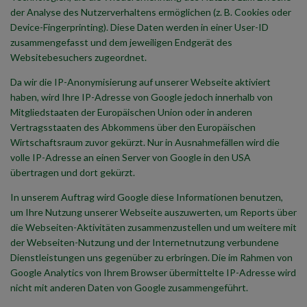
der Analyse des Nutzerverhaltens ermöglichen (z. B. Cookies oder
Device-Fingerprinting). Diese Daten werden in einer User-ID
zusammengefasst und dem jeweiligen Endgerät des
Websitebesuchers zugeordnet.
Da wir die IP-Anonymisierung auf unserer Webseite aktiviert
haben, wird Ihre IP-Adresse von Google jedoch innerhalb von
Mitgliedstaaten der Europäischen Union oder in anderen
Vertragsstaaten des Abkommens über den Europäischen
Wirtschaftsraum zuvor gekürzt. Nur in Ausnahmefällen wird die
volle IP-Adresse an einen Server von Google in den USA
übertragen und dort gekürzt.
In unserem Auftrag wird Google diese Informationen benutzen,
um Ihre Nutzung unserer Webseite auszuwerten, um Reports über
die Webseiten-Aktivitäten zusammenzustellen und um weitere mit
der Webseiten-Nutzung und der Internetnutzung verbundene
Dienstleistungen uns gegenüber zu erbringen. Die im Rahmen von
Google Analytics von Ihrem Browser übermittelte IP-Adresse wird
nicht mit anderen Daten von Google zusammengeführt.