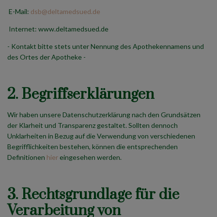
E-Mail:
dsb@deltamedsued.de
Internet: www.deltamedsued.de
- Kontakt bitte stets unter Nennung des Apothekennamens und
des Ortes der Apotheke -
2. Begriffserklärungen
Wir haben unsere Datenschutzerklärung nach den Grundsätzen
der Klarheit und Transparenz gestaltet. Sollten dennoch
Unklarheiten in Bezug auf die Verwendung von verschiedenen
Begrifflichkeiten bestehen, können die entsprechenden
Definitionen
hier
eingesehen werden.
3. Rechtsgrundlage für die
Verarbeitung von