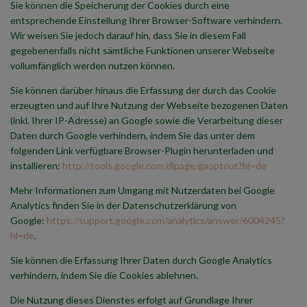
Sie können die Speicherung der Cookies durch eine
entsprechende Einstellung Ihrer Browser-Software verhindern.
Wir weisen Sie jedoch darauf hin, dass Sie in diesem Fall
gegebenenfalls nicht sämtliche Funktionen unserer Webseite
vollumfänglich werden nutzen können.
Sie können darüber hinaus die Erfassung der durch das Cookie
erzeugten und auf Ihre Nutzung der Webseite bezogenen Daten
(inkl. Ihrer IP-Adresse) an Google sowie die Verarbeitung dieser
Daten durch Google verhindern, indem Sie das unter dem
folgenden Link verfügbare Browser-Plugin herunterladen und
installieren:
http://tools.google.com/dlpage/gaoptout?hl=de
Mehr Informationen zum Umgang mit Nutzerdaten bei Google
Analytics finden Sie in der Datenschutzerklärung von
Google:
https://support.google.com/analytics/answer/6004245?
hl=de
.
Sie können die Erfassung Ihrer Daten durch Google Analytics
verhindern, indem Sie die Cookies ablehnen.
Die Nutzung dieses Dienstes erfolgt auf Grundlage Ihrer