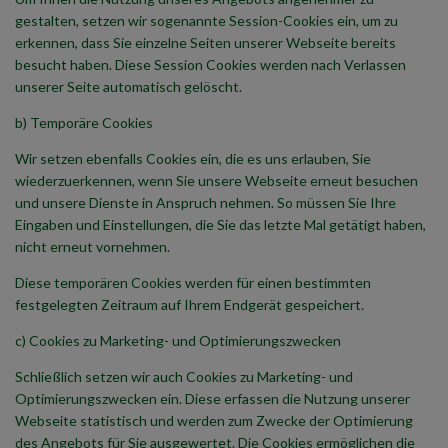
gestalten, setzen wir sogenannte Session-Cookies ein, um zu
erkennen, dass Sie einzelne Seiten unserer Webseite bereits
besucht haben. Diese Session Cookies werden nach Verlassen
unserer Seite automatisch gelöscht.
b) Temporäre Cookies
Wir setzen ebenfalls Cookies ein, die es uns erlauben, Sie
wiederzuerkennen, wenn Sie unsere Webseite erneut besuchen
und unsere Dienste in Anspruch nehmen. So müssen Sie Ihre
Eingaben und Einstellungen, die Sie das letzte Mal getätigt haben,
nicht erneut vornehmen.
Diese temporären Cookies werden für einen bestimmten
festgelegten Zeitraum auf Ihrem Endgerät gespeichert.
c) Cookies zu Marketing- und Optimierungszwecken
Schließlich setzen wir auch Cookies zu Marketing- und
Optimierungszwecken ein. Diese erfassen die Nutzung unserer
Webseite statistisch und werden zum Zwecke der Optimierung
des Angebots für Sie ausgewertet. Die Cookies ermöglichen die