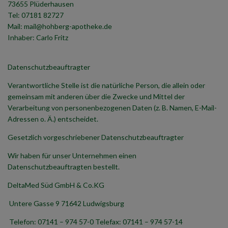
73655 Plüderhausen
Tel: 07181 82727
Mail: mail@hohberg-apotheke.de
Inhaber: Carlo Fritz
Datenschutzbeauftragter
Verantwortliche Stelle ist die natürliche Person, die allein oder
gemeinsam mit anderen über die Zwecke und Mittel der
Verarbeitung von personenbezogenen Daten (z. B. Namen, E-Mail-
Adressen o. Ä.) entscheidet.
Gesetzlich vorgeschriebener Datenschutzbeauftragter
Wir haben für unser Unternehmen einen
Datenschutzbeauftragten bestellt.
DeltaMed Süd GmbH & Co.KG
Untere Gasse 9 71642 Ludwigsburg
Telefon: 07141 – 974 57-0 Telefax: 07141 – 974 57-14