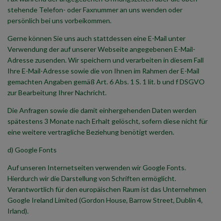
stehende Telefon- oder Faxnummer an uns wenden oder
persönlich bei uns vorbeikommen.
Gerne können Sie uns auch stattdessen eine E-Mail unter
Verwendung der auf unserer Webseite angegebenen E-Mail-
Adresse zusenden. Wir speichern und verarbeiten in diesem Fall
Ihre E-Mail-Adresse sowie die von Ihnen im Rahmen der E-Mail
gemachten Angaben gemäß Art. 6 Abs. 1 S. 1 lit. b und f DSGVO
zur Bearbeitung Ihrer Nachricht.
Die Anfragen sowie die damit einhergehenden Daten werden
spätestens 3 Monate nach Erhalt gelöscht, sofern diese nicht für
eine weitere vertragliche Beziehung benötigt werden.
d) Google Fonts
Auf unseren Internetseiten verwenden wir Google Fonts.
Hierdurch wir die Darstellung von Schriften ermöglicht.
Verantwortlich für den europäischen Raum ist das Unternehmen
Google Ireland Limited (Gordon House, Barrow Street, Dublin 4,
Irland).