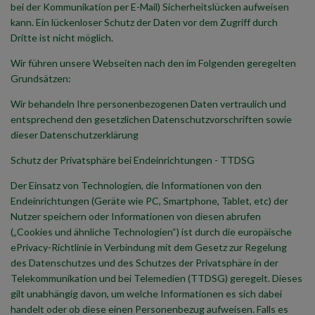
bei der Kommunikation per E-Mail) Sicherheitslücken aufweisen
kann. Ein lückenloser Schutz der Daten vor dem Zugriff durch
Dritte ist nicht möglich.
Wir führen unsere Webseiten nach den im Folgenden geregelten
Grundsätzen:
Wir behandeln Ihre personenbezogenen Daten vertraulich und
entsprechend den gesetzlichen Datenschutzvorschriften sowie
dieser Datenschutzerklärung
Schutz der Privatsphäre bei Endeinrichtungen - TTDSG
Der Einsatz von Technologien, die Informationen von den
Endeinrichtungen (Geräte wie PC, Smartphone, Tablet, etc) der
Nutzer speichern oder Informationen von diesen abrufen
(„Cookies und ähnliche Technologien“) ist durch die europäische
ePrivacy-Richtlinie in Verbindung mit dem Gesetz zur Regelung
des Datenschutzes und des Schutzes der Privatsphäre in der
Telekommunikation und bei Telemedien (TTDSG) geregelt. Dieses
gilt unabhängig davon, um welche Informationen es sich dabei
handelt oder ob diese einen Personenbezug aufweisen. Falls es