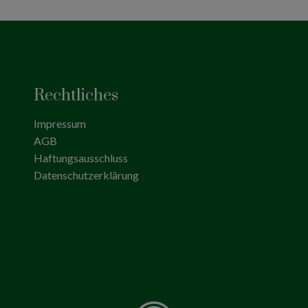
Rechtliches
Impressum
AGB
Haftungsausschluss
Datenschutzerklärung