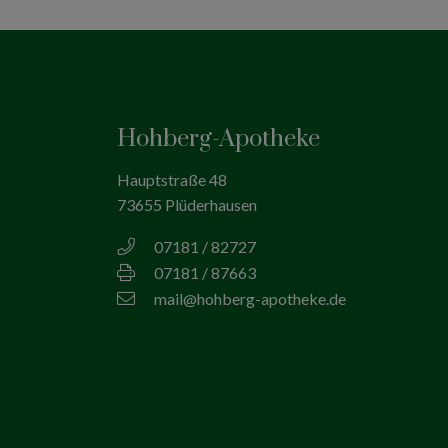
Hohberg-Apotheke
Hauptstraße 48
73655 Plüderhausen
07181 / 82727
07181 / 87663
mail@hohberg-apotheke.de