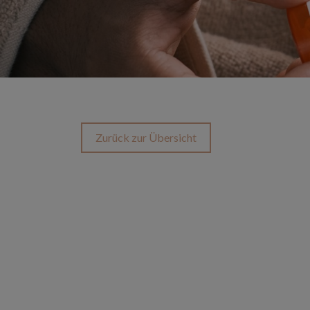
Zurück zur Übersicht