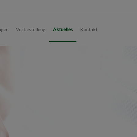
ngen
Vorbestellung
Aktuelles
Kontakt